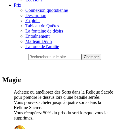
Prix
Connexion quotidienne
Description
Exploits
Tableau de Quêtes
La fontaine de désirs
Entraînement
Marteau Divin
La roue de l'amitié
Magie
Achetez ou améliorez des Sorts dans la Relique Sacrée
pour prendre le dessus lors d'une bataille serrée!
Vous pouvez acheter jusqu'à quatre sorts dans la
Relique Sacrée.
Vous récupérez 50% du prix du sort lorsque vous le
supprimez.