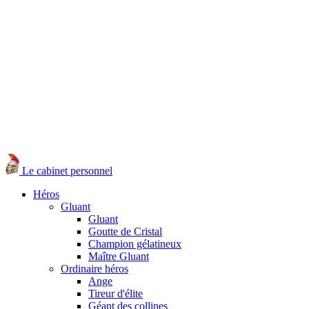
Le cabinet personnel
Héros
Gluant
Gluant
Goutte de Cristal
Champion gélatineux
Maître Gluant
Ordinaire héros
Ange
Tireur d'élite
Géant des collines