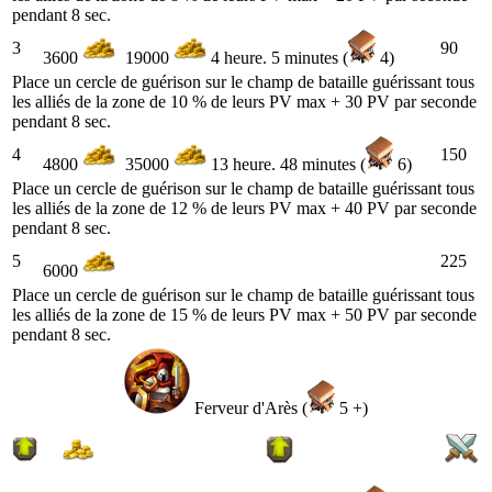
pendant 8 sec.
3
90
3600
19000
4 heure. 5 minutes (
4)
Place un cercle de guérison sur le champ de bataille guérissant tous
les alliés de la zone de 10 % de leurs PV max + 30 PV par seconde
pendant 8 sec.
4
150
4800
35000
13 heure. 48 minutes (
6)
Place un cercle de guérison sur le champ de bataille guérissant tous
les alliés de la zone de 12 % de leurs PV max + 40 PV par seconde
pendant 8 sec.
5
225
6000
Place un cercle de guérison sur le champ de bataille guérissant tous
les alliés de la zone de 15 % de leurs PV max + 50 PV par seconde
pendant 8 sec.
Ferveur d'Arès (
5 +)