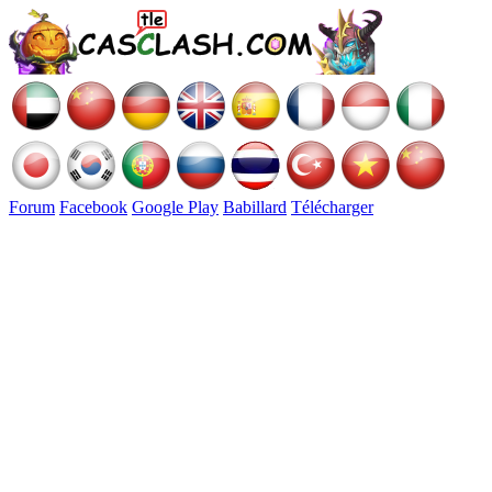
Forum
Facebook
Google Play
Babillard
Télécharger