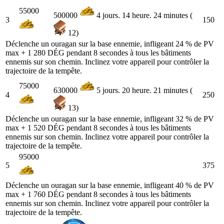
55000
500000
4 jours. 14 heure. 24 minutes (
3
150
12)
Déclenche un ouragan sur la base ennemie, infligeant 24 % de PV
max + 1 280 DÉG pendant 8 secondes à tous les bâtiments
ennemis sur son chemin. Inclinez votre appareil pour contrôler la
trajectoire de la tempête.
75000
630000
5 jours. 20 heure. 21 minutes (
4
250
13)
Déclenche un ouragan sur la base ennemie, infligeant 32 % de PV
max + 1 520 DÉG pendant 8 secondes à tous les bâtiments
ennemis sur son chemin. Inclinez votre appareil pour contrôler la
trajectoire de la tempête.
95000
5
375
Déclenche un ouragan sur la base ennemie, infligeant 40 % de PV
max + 1 760 DÉG pendant 8 secondes à tous les bâtiments
ennemis sur son chemin. Inclinez votre appareil pour contrôler la
trajectoire de la tempête.