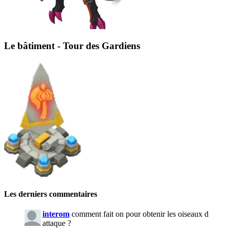
Le bâtiment - Tour des Gardiens
Les derniers commentaires
interom
comment fait on pour obtenir les oiseaux d
attaque ?