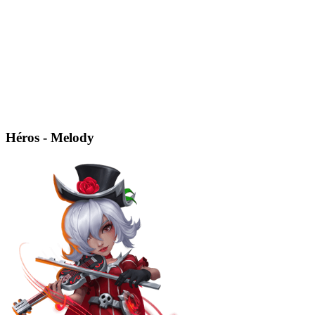
Héros - Melody