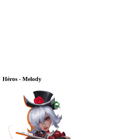
Héros - Melody