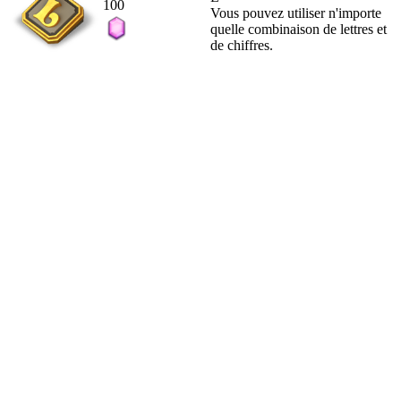
100
Vous pouvez utiliser n'importe
quelle combinaison de lettres et
de chiffres.