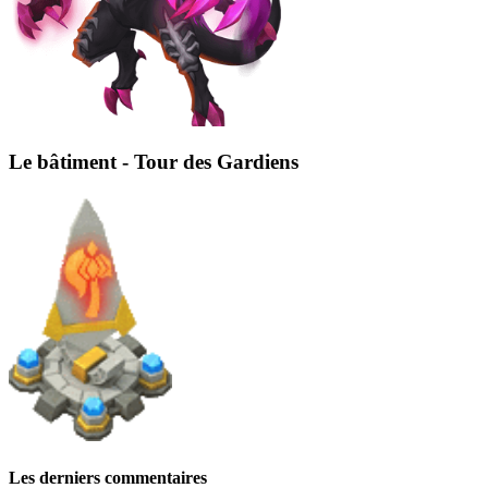
Le bâtiment - Tour des Gardiens
Les derniers commentaires