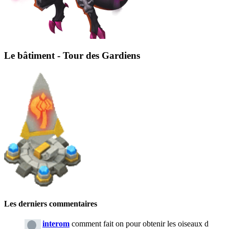
Le bâtiment - Tour des Gardiens
Les derniers commentaires
interom
comment fait on pour obtenir les oiseaux d