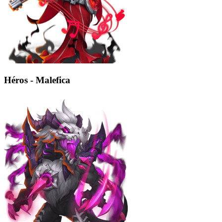
Héros - Malefica