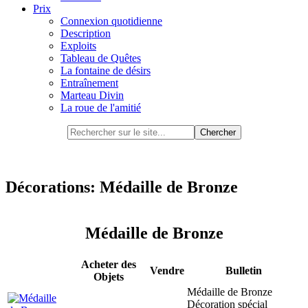
Prix
Connexion quotidienne
Description
Exploits
Tableau de Quêtes
La fontaine de désirs
Entraînement
Marteau Divin
La roue de l'amitié
Décorations: Médaille de Bronze
Médaille de Bronze
Acheter des
Vendre
Bulletin
Objets
Médaille de Bronze
Décoration spécial