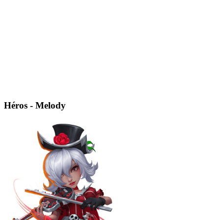
Héros - Melody