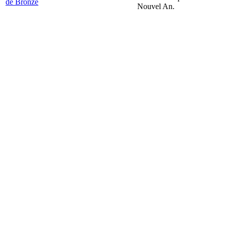
Nouvel An.