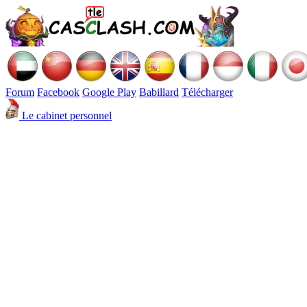
Forum
Facebook
Google Play
Babillard
Télécharger
Le cabinet personnel