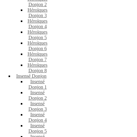
Donjon 2
Héroïques
Donjon 3
Héroïques
Donjon 4
Héroïques
Donjon 5
Héroïques
Donjon 6
Héroïques
Donjon 7
Héroïques
Donjon 8
Insensé Donjon
Insensé
Donjon 1
Insensé
Donjon 2
Insensé
Donjon 3
Insensé
Donjon 4
Insensé
Donjon 5
Insensé