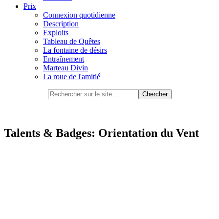
Prix
Connexion quotidienne
Description
Exploits
Tableau de Quêtes
La fontaine de désirs
Entraînement
Marteau Divin
La roue de l'amitié
Talents & Badges: Orientation du Vent