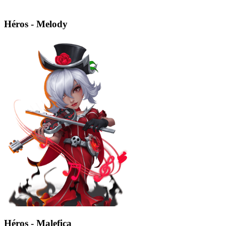
Héros - Melody
Héros - Malefica