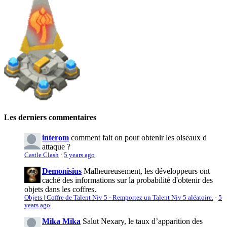
Les derniers commentaires
interom
comment fait on pour obtenir les oiseaux d
attaque ?
Castle Clash
·
5 years ago
Demonisius
Malheureusement, les développeurs ont
caché des informations sur la probabilité d'obtenir des
objets dans les coffres.
Objets | Coffre de Talent Niv 5 - Remportez un Talent Niv 5 aléatoire.
·
5
years ago
Mika Mika
Salut Nexary, le taux d’apparition des