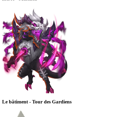
Le bâtiment - Tour des Gardiens