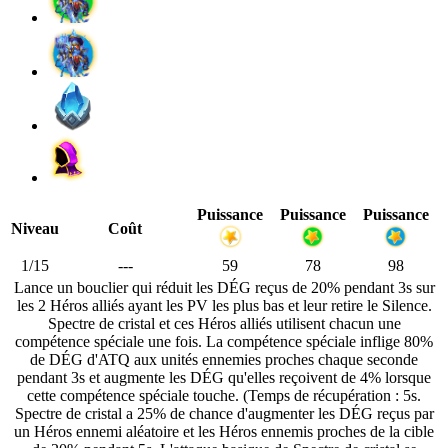
Puissance
Puissance
Puissance
Niveau
Coût
1/15
---
59
78
98
Lance un bouclier qui réduit les DÉG reçus de 20% pendant 3s sur
les 2 Héros alliés ayant les PV les plus bas et leur retire le Silence.
Spectre de cristal et ces Héros alliés utilisent chacun une
compétence spéciale une fois. La compétence spéciale inflige 80%
de DÉG d'ATQ aux unités ennemies proches chaque seconde
pendant 3s et augmente les DÉG qu'elles reçoivent de 4% lorsque
cette compétence spéciale touche. (Temps de récupération : 5s.
Spectre de cristal a 25% de chance d'augmenter les DÉG reçus par
un Héros ennemi aléatoire et les Héros ennemis proches de la cible