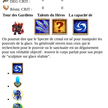
DÉG CRIT :
0
0
Résist. CRIT :
Tour des Gardiens
Talents du Héros
La capacité de
On pourrait dire que le Spectre de cristal est né pour manipuler les
pouvoirs de la glace. Sa générosité envers tous ceux qui le
recherchent pour le pouvoir ou le sanctuaire est un déguisement
pour son véritable objectif : trouver le corps parfait pour son projet
de "sculpture sur glace réaliste".