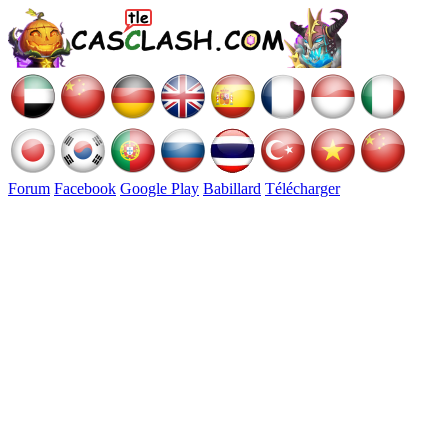
Forum
Facebook
Google Play
Babillard
Télécharger