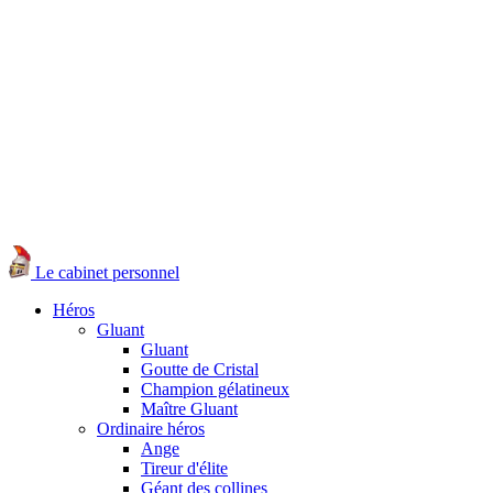
Le cabinet personnel
Héros
Gluant
Gluant
Goutte de Cristal
Champion gélatineux
Maître Gluant
Ordinaire héros
Ange
Tireur d'élite
Géant des collines