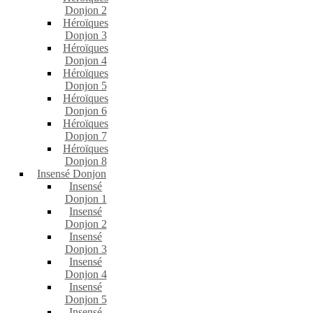
Donjon 2
Héroïques
Donjon 3
Héroïques
Donjon 4
Héroïques
Donjon 5
Héroïques
Donjon 6
Héroïques
Donjon 7
Héroïques
Donjon 8
Insensé Donjon
Insensé
Donjon 1
Insensé
Donjon 2
Insensé
Donjon 3
Insensé
Donjon 4
Insensé
Donjon 5
Insensé