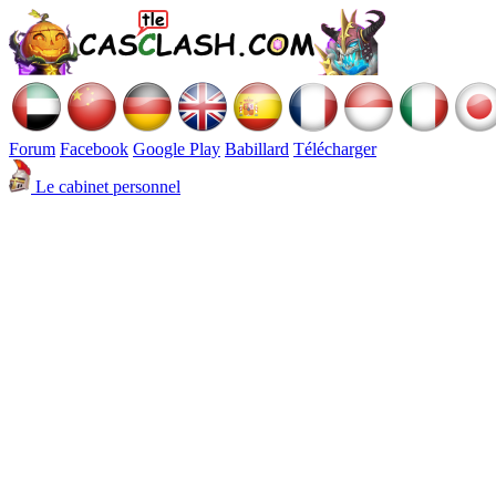
Forum
Facebook
Google Play
Babillard
Télécharger
Le cabinet personnel