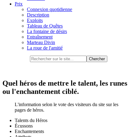
Prix
Connexion quotidienne
Description
Exploits
Tableau de Quêtes
La fontaine de désirs
Entraînement
Marteau Divin
La roue de l'amitié
Quel héros de mettre le talent, les runes
ou l'enchantement ciblé.
L'information selon le vote des visiteurs du site sur les
pages de héros.
Talents du Héros
Écussons
Enchantements
Attributs