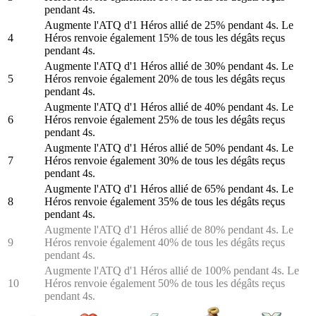
pendant 4s.
Augmente l'ATQ d'1 Héros allié de 25% pendant 4s. Le
4
Héros renvoie également 15% de tous les dégâts reçus
pendant 4s.
Augmente l'ATQ d'1 Héros allié de 30% pendant 4s. Le
5
Héros renvoie également 20% de tous les dégâts reçus
pendant 4s.
Augmente l'ATQ d'1 Héros allié de 40% pendant 4s. Le
6
Héros renvoie également 25% de tous les dégâts reçus
pendant 4s.
Augmente l'ATQ d'1 Héros allié de 50% pendant 4s. Le
7
Héros renvoie également 30% de tous les dégâts reçus
pendant 4s.
Augmente l'ATQ d'1 Héros allié de 65% pendant 4s. Le
8
Héros renvoie également 35% de tous les dégâts reçus
pendant 4s.
Augmente l'ATQ d'1 Héros allié de 80% pendant 4s. Le
9
Héros renvoie également 40% de tous les dégâts reçus
pendant 4s.
Augmente l'ATQ d'1 Héros allié de 100% pendant 4s. Le
10
Héros renvoie également 50% de tous les dégâts reçus
pendant 4s.