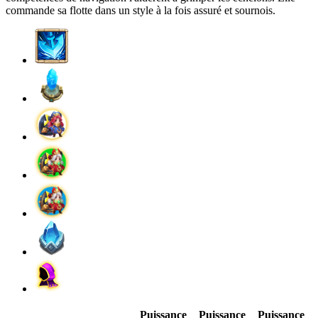
commande sa flotte dans un style à la fois assuré et sournois.
Puissance
Puissance
Puissance