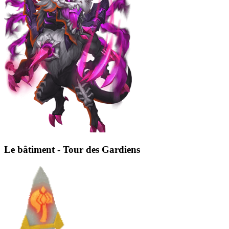
Le bâtiment - Tour des Gardiens