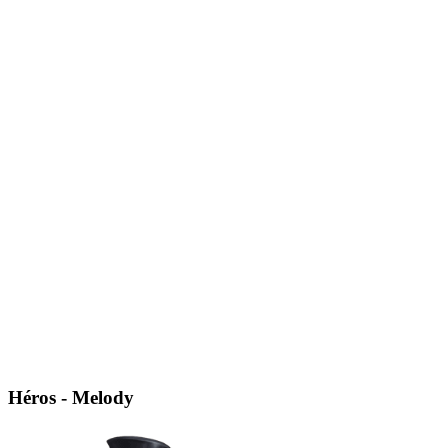
Héros - Melody