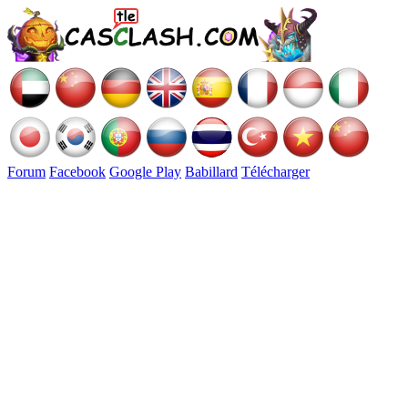
Forum
Facebook
Google Play
Babillard
Télécharger