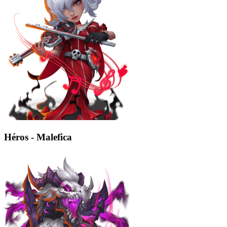
Héros - Malefica