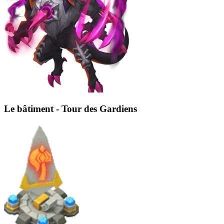
Le bâtiment - Tour des Gardiens