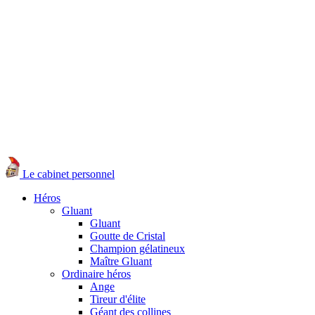
Le cabinet personnel
Héros
Gluant
Gluant
Goutte de Cristal
Champion gélatineux
Maître Gluant
Ordinaire héros
Ange
Tireur d'élite
Géant des collines