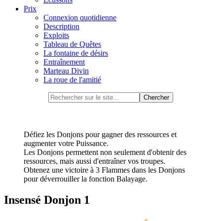
Prix
Connexion quotidienne
Description
Exploits
Tableau de Quêtes
La fontaine de désirs
Entraînement
Marteau Divin
La roue de l'amitié
Défiez les Donjons pour gagner des ressources et
augmenter votre Puissance.
Les Donjons permettent non seulement d'obtenir des
ressources, mais aussi d'entraîner vos troupes.
Obtenez une victoire à 3 Flammes dans les Donjons
pour déverrouiller la fonction Balayage.
Insensé Donjon 1