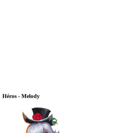
Héros - Melody