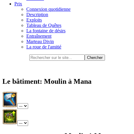
Prix
Connexion quotidienne
Description
Exploits
Tableau de Quêtes
La fontaine de désirs
Entraînement
Marteau Divin
La roue de l'amitié
Le bâtiment: Moulin à Mana