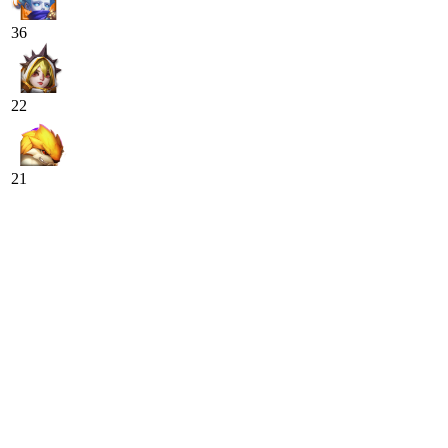
36
22
21