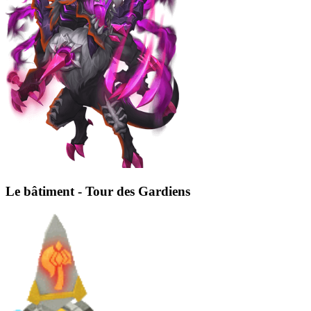
Le bâtiment - Tour des Gardiens