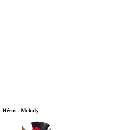
Héros - Melody