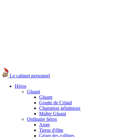
Le cabinet personnel
Héros
Gluant
Gluant
Goutte de Cristal
Champion gélatineux
Maître Gluant
Ordinaire héros
Ange
Tireur d'élite
Géant des collines