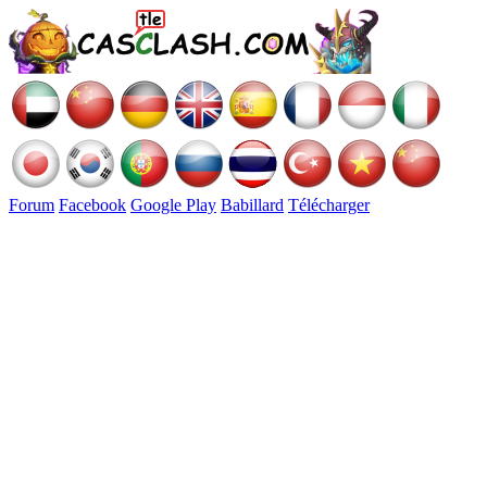
Forum
Facebook
Google Play
Babillard
Télécharger