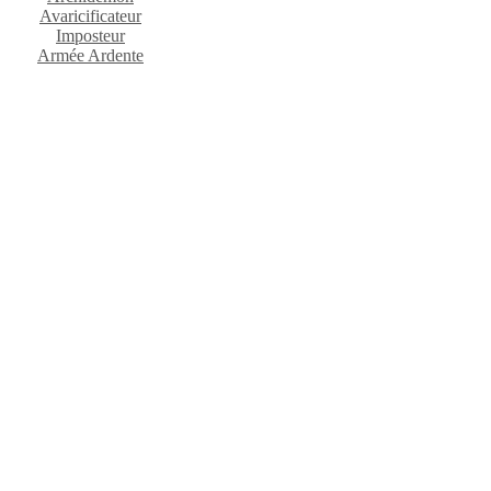
Avaricificateur
Imposteur
Armée Ardente