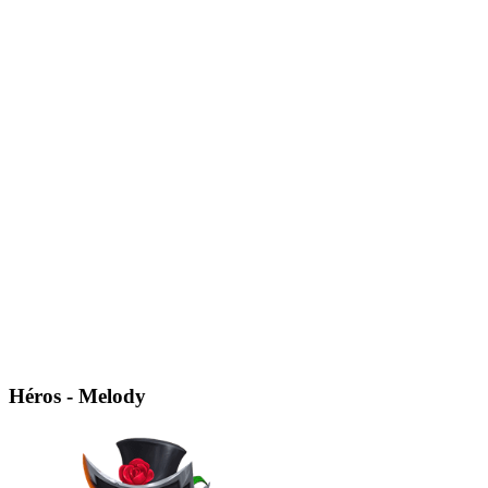
Héros - Melody