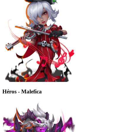
Héros - Malefica