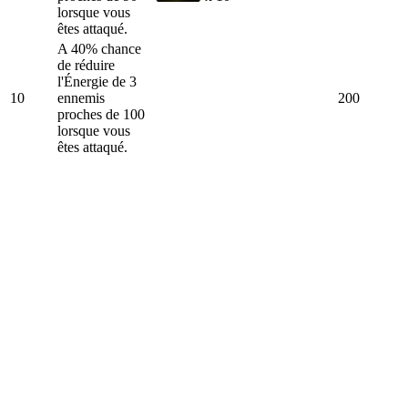
lorsque vous
êtes attaqué.
A 40% chance
de réduire
l'Énergie de 3
10
ennemis
200
proches de 100
lorsque vous
êtes attaqué.