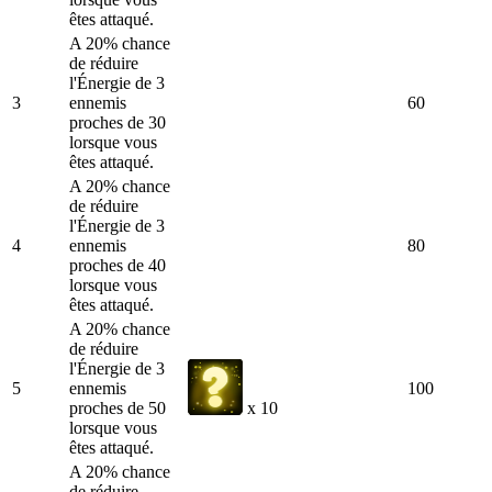
êtes attaqué.
A 20% chance
de réduire
l'Énergie de 3
3
ennemis
60
proches de 30
lorsque vous
êtes attaqué.
A 20% chance
de réduire
l'Énergie de 3
4
ennemis
80
proches de 40
lorsque vous
êtes attaqué.
A 20% chance
de réduire
l'Énergie de 3
5
ennemis
100
proches de 50
x 10
lorsque vous
êtes attaqué.
A 20% chance
de réduire