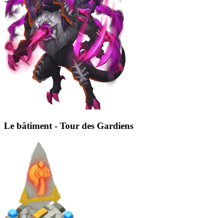
Le bâtiment - Tour des Gardiens