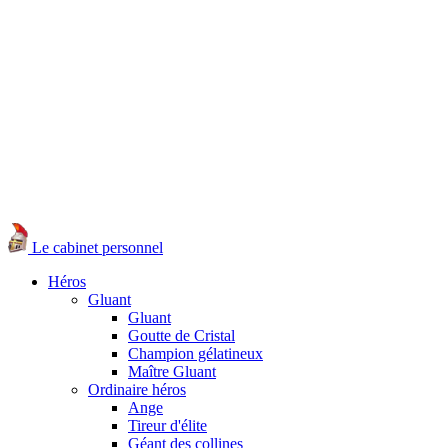
Le cabinet personnel
Héros
Gluant
Gluant
Goutte de Cristal
Champion gélatineux
Maître Gluant
Ordinaire héros
Ange
Tireur d'élite
Géant des collines