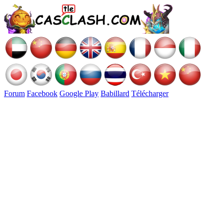
Forum
Facebook
Google Play
Babillard
Télécharger