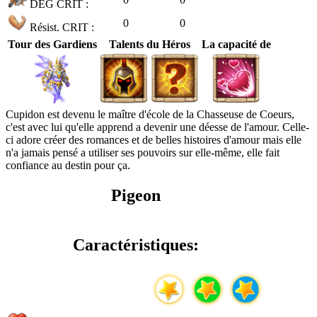
DÉG CRIT :
0
0
Résist. CRIT :
Tour des Gardiens
Talents du Héros
La capacité de
Cupidon est devenu le maître d'école de la Chasseuse de Coeurs,
c'est avec lui qu'elle apprend a devenir une déesse de l'amour. Celle-
ci adore créer des romances et de belles histoires d'amour mais elle
n'a jamais pensé a utiliser ses pouvoirs sur elle-même, elle fait
confiance au destin pour ça.
Pigeon
Caractéristiques: