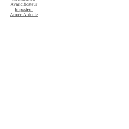
Avaricificateur
Imposteur
Armée Ardente