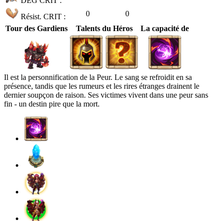
DÉG CRIT :
0
0
Résist. CRIT :
Tour des Gardiens
Talents du Héros
La capacité de
Il est la personnification de la Peur. Le sang se refroidit en sa
présence, tandis que les rumeurs et les rires étranges drainent le
dernier soupçon de raison. Ses victimes vivent dans une peur sans
fin - un destin pire que la mort.