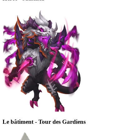
Le bâtiment - Tour des Gardiens