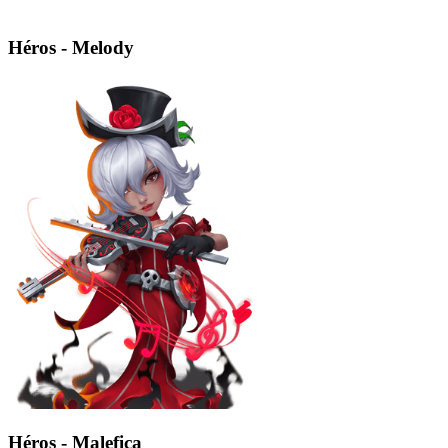
Héros - Melody
Héros - Malefica