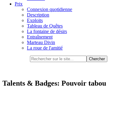
Prix
Connexion quotidienne
Description
Exploits
Tableau de Quêtes
La fontaine de désirs
Entraînement
Marteau Divin
La roue de l'amitié
Talents & Badges: Pouvoir tabou