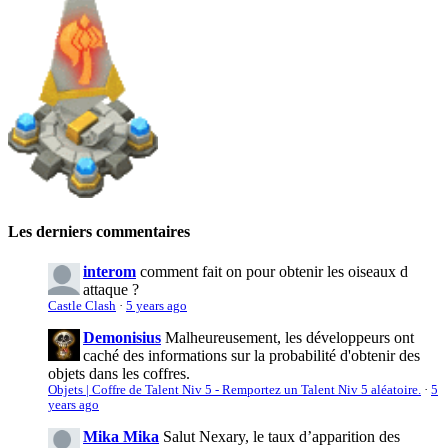
Les derniers commentaires
interom
comment fait on pour obtenir les oiseaux d
attaque ?
Castle Clash
·
5 years ago
Demonisius
Malheureusement, les développeurs ont
caché des informations sur la probabilité d'obtenir des
objets dans les coffres.
Objets | Coffre de Talent Niv 5 - Remportez un Talent Niv 5 aléatoire.
·
5
years ago
Mika Mika
Salut Nexary, le taux d’apparition des