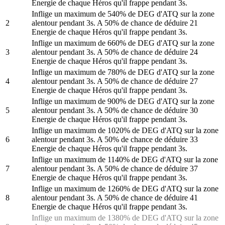
Energie de chaque Héros qu'il frappe pendant 3s.
Inflige un maximum de 540% de DEG d'ATQ sur la zone
2
alentour pendant 3s. A 50% de chance de déduire 21
Energie de chaque Héros qu'il frappe pendant 3s.
Inflige un maximum de 660% de DEG d'ATQ sur la zone
3
alentour pendant 3s. A 50% de chance de déduire 24
Energie de chaque Héros qu'il frappe pendant 3s.
Inflige un maximum de 780% de DEG d'ATQ sur la zone
4
alentour pendant 3s. A 50% de chance de déduire 27
Energie de chaque Héros qu'il frappe pendant 3s.
Inflige un maximum de 900% de DEG d'ATQ sur la zone
5
alentour pendant 3s. A 50% de chance de déduire 30
Energie de chaque Héros qu'il frappe pendant 3s.
Inflige un maximum de 1020% de DEG d'ATQ sur la zone
6
alentour pendant 3s. A 50% de chance de déduire 33
Energie de chaque Héros qu'il frappe pendant 3s.
Inflige un maximum de 1140% de DEG d'ATQ sur la zone
7
alentour pendant 3s. A 50% de chance de déduire 37
Energie de chaque Héros qu'il frappe pendant 3s.
Inflige un maximum de 1260% de DEG d'ATQ sur la zone
8
alentour pendant 3s. A 50% de chance de déduire 41
Energie de chaque Héros qu'il frappe pendant 3s.
Inflige un maximum de 1380% de DEG d'ATQ sur la zone