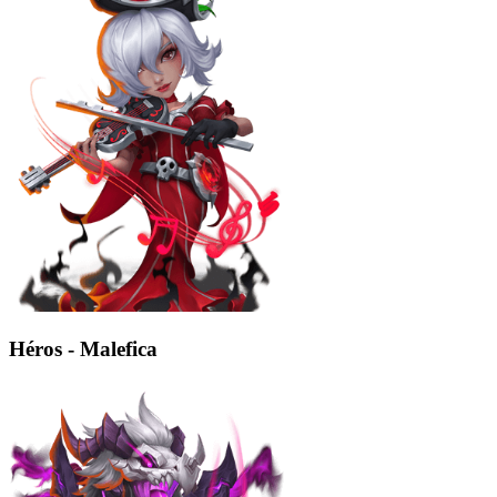
Héros - Malefica