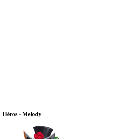
Héros - Melody