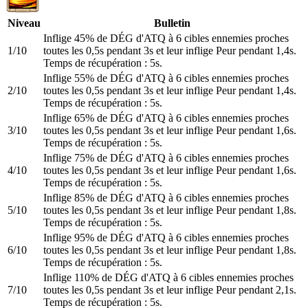
Niveau
Bulletin
Inflige 45% de DÉG d'ATQ à 6 cibles ennemies proches
1/10
toutes les 0,5s pendant 3s et leur inflige Peur pendant 1,4s.
Temps de récupération : 5s.
Inflige 55% de DÉG d'ATQ à 6 cibles ennemies proches
2/10
toutes les 0,5s pendant 3s et leur inflige Peur pendant 1,4s.
Temps de récupération : 5s.
Inflige 65% de DÉG d'ATQ à 6 cibles ennemies proches
3/10
toutes les 0,5s pendant 3s et leur inflige Peur pendant 1,6s.
Temps de récupération : 5s.
Inflige 75% de DÉG d'ATQ à 6 cibles ennemies proches
4/10
toutes les 0,5s pendant 3s et leur inflige Peur pendant 1,6s.
Temps de récupération : 5s.
Inflige 85% de DÉG d'ATQ à 6 cibles ennemies proches
5/10
toutes les 0,5s pendant 3s et leur inflige Peur pendant 1,8s.
Temps de récupération : 5s.
Inflige 95% de DÉG d'ATQ à 6 cibles ennemies proches
6/10
toutes les 0,5s pendant 3s et leur inflige Peur pendant 1,8s.
Temps de récupération : 5s.
Inflige 110% de DÉG d'ATQ à 6 cibles ennemies proches
7/10
toutes les 0,5s pendant 3s et leur inflige Peur pendant 2,1s.
Temps de récupération : 5s.