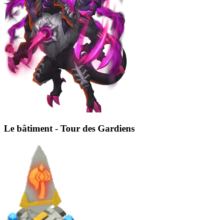
Le bâtiment - Tour des Gardiens