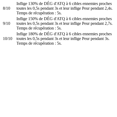
Inflige 130% de DÉG d'ATQ à 6 cibles ennemies proches
8/10
toutes les 0,5s pendant 3s et leur inflige Peur pendant 2,4s.
Temps de récupération : 5s.
Inflige 150% de DÉG d'ATQ à 6 cibles ennemies proches
9/10
toutes les 0,5s pendant 3s et leur inflige Peur pendant 2,7s.
Temps de récupération : 5s.
Inflige 180% de DÉG d'ATQ à 6 cibles ennemies proches
10/10
toutes les 0,5s pendant 3s et leur inflige Peur pendant 3s.
Temps de récupération : 5s.