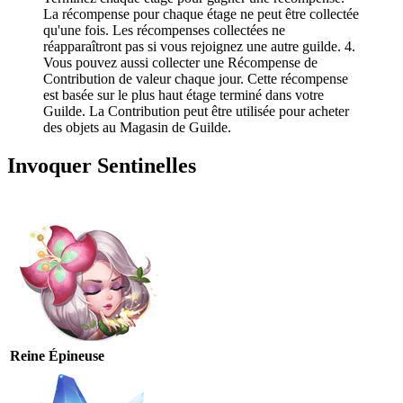
La récompense pour chaque étage ne peut être collectée
qu'une fois. Les récompenses collectées ne
réapparaîtront pas si vous rejoignez une autre guilde. 4.
Vous pouvez aussi collecter une Récompense de
Contribution de valeur chaque jour. Cette récompense
est basée sur le plus haut étage terminé dans votre
Guilde. La Contribution peut être utilisée pour acheter
des objets au Magasin de Guilde.
Invoquer Sentinelles
Reine Épineuse