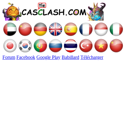
Forum
Facebook
Google Play
Babillard
Télécharger