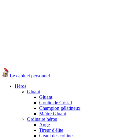
Le cabinet personnel
Héros
Gluant
Gluant
Goutte de Cristal
Champion gélatineux
Maître Gluant
Ordinaire héros
Ange
Tireur d'élite
Géant des collines