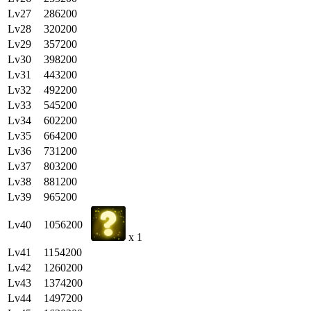
Lv27
286200
Lv28
320200
Lv29
357200
Lv30
398200
Lv31
443200
Lv32
492200
Lv33
545200
Lv34
602200
Lv35
664200
Lv36
731200
Lv37
803200
Lv38
881200
Lv39
965200
Lv40
1056200
x 1
Lv41
1154200
Lv42
1260200
Lv43
1374200
Lv44
1497200