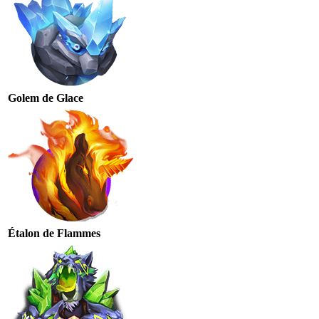
Golem de Glace
Étalon de Flammes