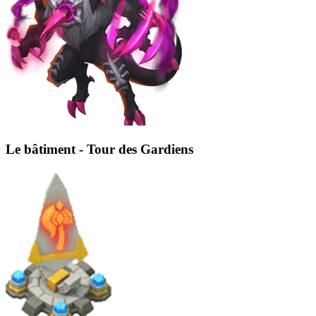
Le bâtiment - Tour des Gardiens