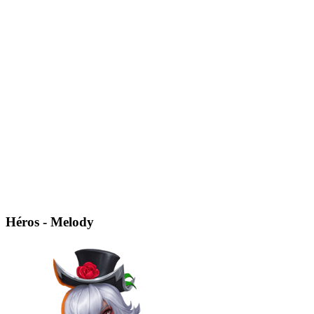
Héros - Melody