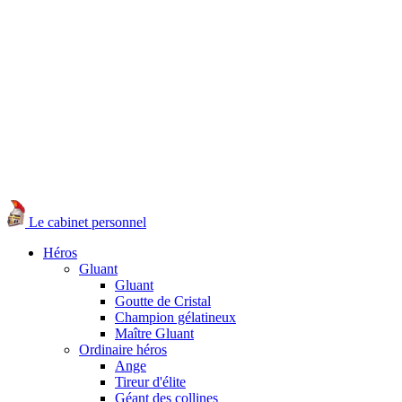
Le cabinet personnel
Héros
Gluant
Gluant
Goutte de Cristal
Champion gélatineux
Maître Gluant
Ordinaire héros
Ange
Tireur d'élite
Géant des collines