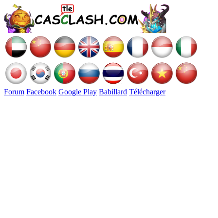
Forum
Facebook
Google Play
Babillard
Télécharger