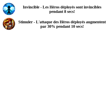
Invincible - Les Héros déployés sont invincibles
pendant 8 secs!
Stimuler - L'attaque des Héros déployés augmentent
par 30% pendant 10 secs!