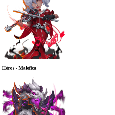
Héros - Malefica