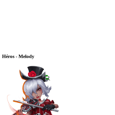
Héros - Melody