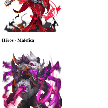
Héros - Malefica