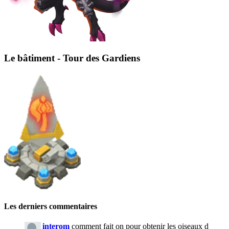
Le bâtiment - Tour des Gardiens
Les derniers commentaires
interom
comment fait on pour obtenir les oiseaux d