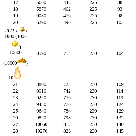
17
5660
448
225
88
18
5870
462
225
93
19
6080
476
225
98
20
6290
490
225
103
20 (2 x
)
1000 (1000
)
10000
8590
714
230
104
(10000
)
10
21
8800
728
230
109
22
9010
742
230
114
23
9220
756
230
119
24
9430
770
230
124
25
9640
784
230
129
26
9850
798
230
135
27
10060
812
230
140
28
10270
826
230
145