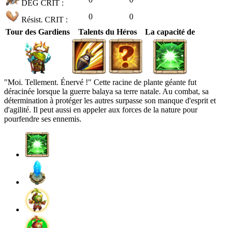
DÉG CRIT :
0
0
Résist. CRIT :
Tour des Gardiens
Talents du Héros
La capacité de
"Moi. Tellement. Énervé !" Cette racine de plante géante fut
déracinée lorsque la guerre balaya sa terre natale. Au combat, sa
détermination à protéger les autres surpasse son manque d'esprit et
d'agilité. Il peut aussi en appeler aux forces de la nature pour
pourfendre ses ennemis.