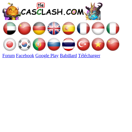
Forum
Facebook
Google Play
Babillard
Télécharger