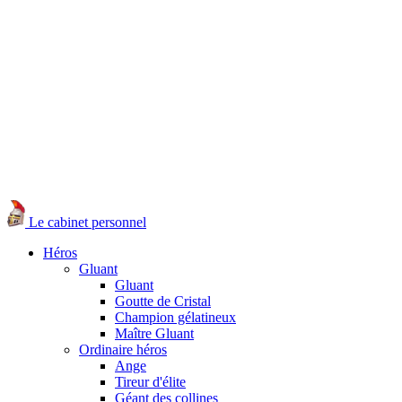
Le cabinet personnel
Héros
Gluant
Gluant
Goutte de Cristal
Champion gélatineux
Maître Gluant
Ordinaire héros
Ange
Tireur d'élite
Géant des collines