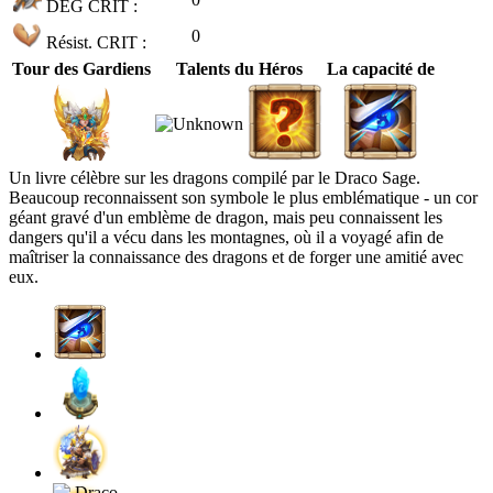
DÉG CRIT :
0
Résist. CRIT :
Tour des Gardiens
Talents du Héros
La capacité de
Un livre célèbre sur les dragons compilé par le Draco Sage.
Beaucoup reconnaissent son symbole le plus emblématique - un cor
géant gravé d'un emblème de dragon, mais peu connaissent les
dangers qu'il a vécu dans les montagnes, où il a voyagé afin de
maîtriser la connaissance des dragons et de forger une amitié avec
eux.