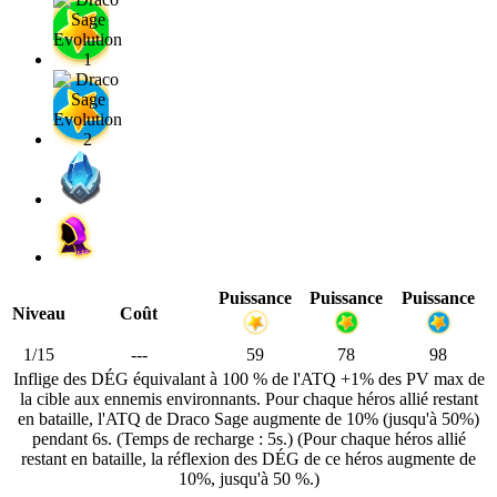
Puissance
Puissance
Puissance
Niveau
Coût
1/15
---
59
78
98
Inflige des DÉG équivalant à 100 % de l'ATQ +1% des PV max de
la cible aux ennemis environnants. Pour chaque héros allié restant
en bataille, l'ATQ de Draco Sage augmente de 10% (jusqu'à 50%)
pendant 6s. (Temps de recharge : 5s.) (Pour chaque héros allié
restant en bataille, la réflexion des DÉG de ce héros augmente de
10%, jusqu'à 50 %.)