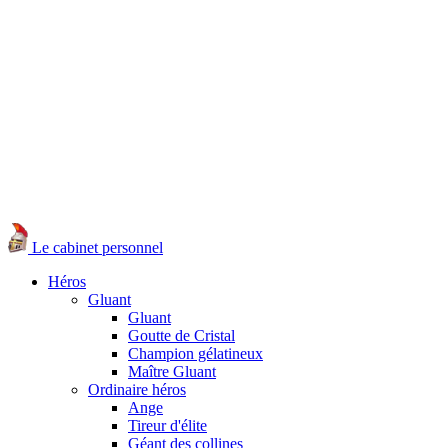
Le cabinet personnel
Héros
Gluant
Gluant
Goutte de Cristal
Champion gélatineux
Maître Gluant
Ordinaire héros
Ange
Tireur d'élite
Géant des collines