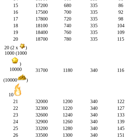
15
17200
680
335
86
16
17500
700
335
92
17
17800
720
335
98
18
18100
740
335
104
19
18400
760
335
109
20
18700
780
335
115
20 (2 x
)
1000 (1000
)
10000
31700
1180
340
116
(10000
)
10
21
32000
1200
340
122
22
32300
1220
340
127
23
32600
1240
340
133
24
32900
1260
340
139
25
33200
1280
340
145
26
33500
1300
340
151