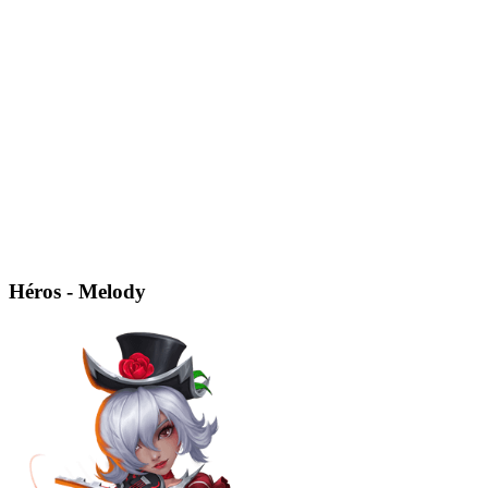
Héros - Melody