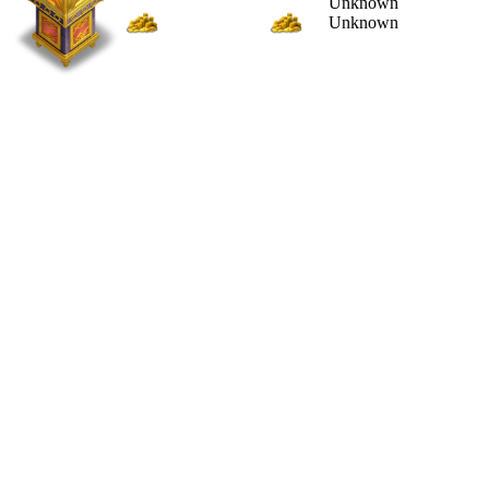
Unknown
Unknown