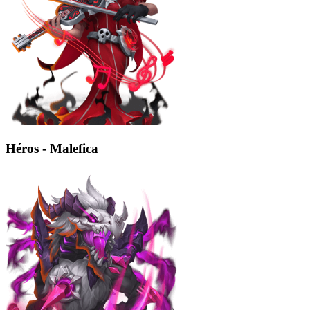
Héros - Malefica