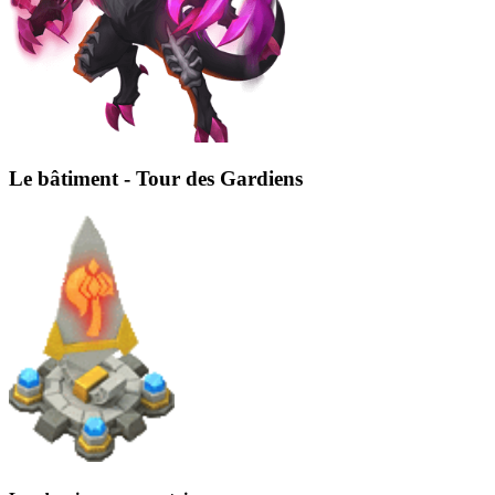
Le bâtiment - Tour des Gardiens