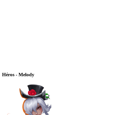
Héros - Melody