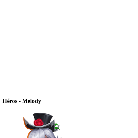
Héros - Melody