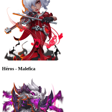
Héros - Malefica