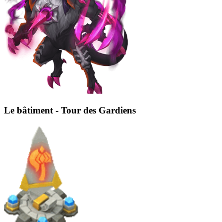
Le bâtiment - Tour des Gardiens