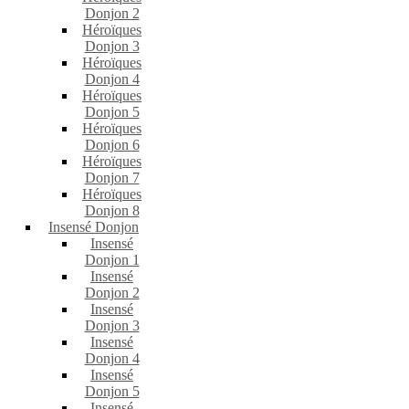
Donjon 2
Héroïques
Donjon 3
Héroïques
Donjon 4
Héroïques
Donjon 5
Héroïques
Donjon 6
Héroïques
Donjon 7
Héroïques
Donjon 8
Insensé Donjon
Insensé
Donjon 1
Insensé
Donjon 2
Insensé
Donjon 3
Insensé
Donjon 4
Insensé
Donjon 5
Insensé