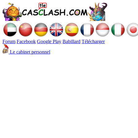
Forum
Facebook
Google Play
Babillard
Télécharger
Le cabinet personnel