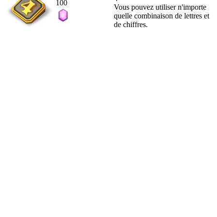
100
Vous pouvez utiliser n'importe
quelle combinaison de lettres et
de chiffres.