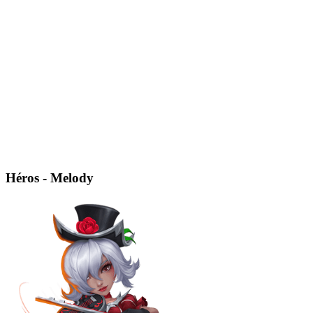
Héros - Melody