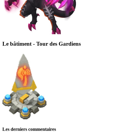
Le bâtiment - Tour des Gardiens
Les derniers commentaires