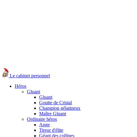
Le cabinet personnel
Héros
Gluant
Gluant
Goutte de Cristal
Champion gélatineux
Maître Gluant
Ordinaire héros
Ange
Tireur d'élite
Géant des collines