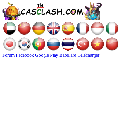
Forum
Facebook
Google Play
Babillard
Télécharger