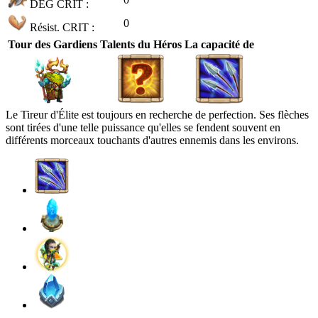
DÉG CRIT :
0
Résist. CRIT :
Tour des Gardiens
Talents du Héros
La capacité de
Le Tireur d'Élite est toujours en recherche de perfection. Ses flèches
sont tirées d'une telle puissance qu'elles se fendent souvent en
différents morceaux touchants d'autres ennemis dans les environs.