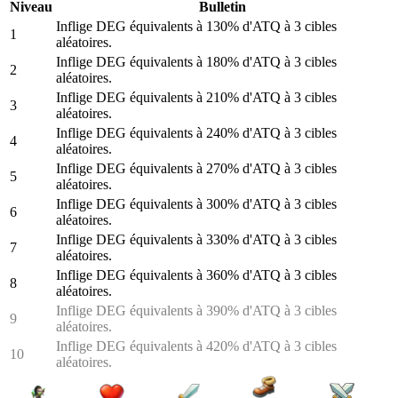
Niveau
Bulletin
Inflige DEG équivalents à 130% d'ATQ à 3 cibles
1
aléatoires.
Inflige DEG équivalents à 180% d'ATQ à 3 cibles
2
aléatoires.
Inflige DEG équivalents à 210% d'ATQ à 3 cibles
3
aléatoires.
Inflige DEG équivalents à 240% d'ATQ à 3 cibles
4
aléatoires.
Inflige DEG équivalents à 270% d'ATQ à 3 cibles
5
aléatoires.
Inflige DEG équivalents à 300% d'ATQ à 3 cibles
6
aléatoires.
Inflige DEG équivalents à 330% d'ATQ à 3 cibles
7
aléatoires.
Inflige DEG équivalents à 360% d'ATQ à 3 cibles
8
aléatoires.
Inflige DEG équivalents à 390% d'ATQ à 3 cibles
9
aléatoires.
Inflige DEG équivalents à 420% d'ATQ à 3 cibles
10
aléatoires.