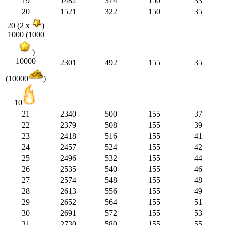
19
1482
314
150
33
20
1521
322
150
35
20 (2 x
)
1000 (1000
)
10000
2301
492
155
35
(10000
)
10
21
2340
500
155
37
22
2379
508
155
39
23
2418
516
155
41
24
2457
524
155
42
25
2496
532
155
44
26
2535
540
155
46
27
2574
548
155
48
28
2613
556
155
49
29
2652
564
155
51
30
2691
572
155
53
31
2730
580
155
55