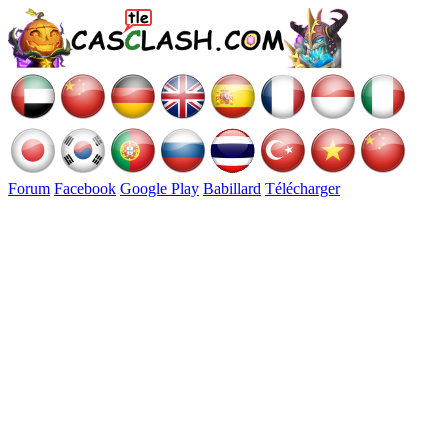
Forum
Facebook
Google Play
Babillard
Télécharger