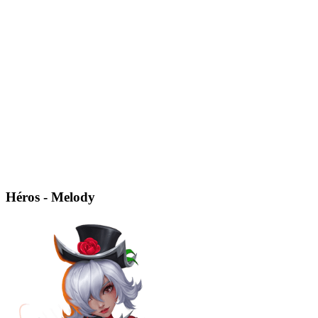
Héros - Melody