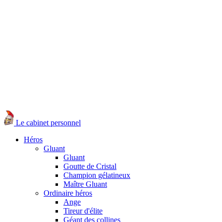
Le cabinet personnel
Héros
Gluant
Gluant
Goutte de Cristal
Champion gélatineux
Maître Gluant
Ordinaire héros
Ange
Tireur d'élite
Géant des collines