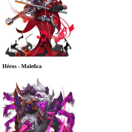
Héros - Malefica