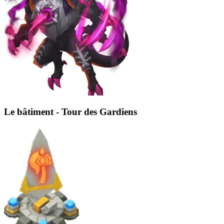
Le bâtiment - Tour des Gardiens