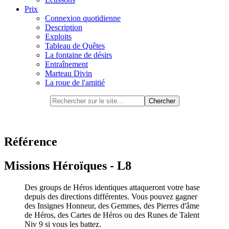
Prix
Connexion quotidienne
Description
Exploits
Tableau de Quêtes
La fontaine de désirs
Entraînement
Marteau Divin
La roue de l'amitié
Référence
Missions Héroïques - L8
Des groups de Héros identiques attaqueront votre base
depuis des directions différentes. Vous pouvez gagner
des Insignes Honneur, des Gemmes, des Pierres d'âme
de Héros, des Cartes de Héros ou des Runes de Talent
Niv 9 si vous les battez.