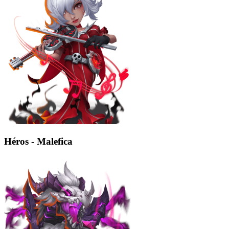
Héros - Malefica