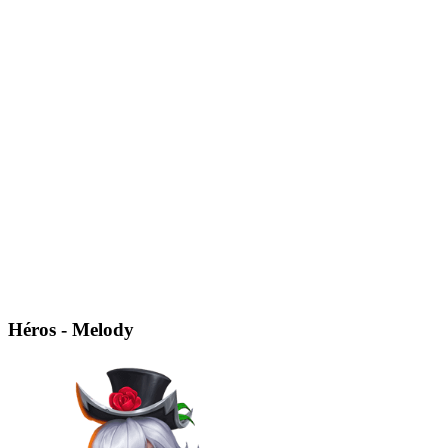
Héros - Melody