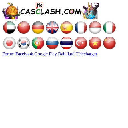
Forum
Facebook
Google Play
Babillard
Télécharger