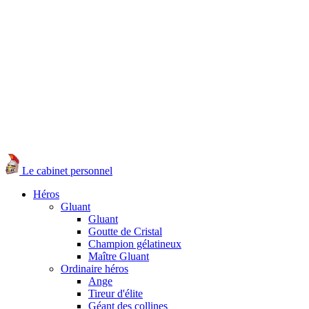
Le cabinet personnel
Héros
Gluant
Gluant
Goutte de Cristal
Champion gélatineux
Maître Gluant
Ordinaire héros
Ange
Tireur d'élite
Géant des collines